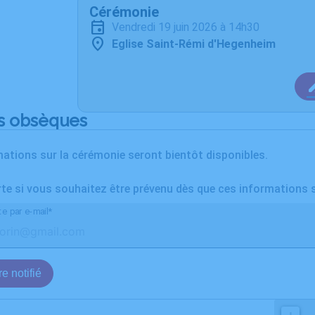
Cérémonie
vendredi 19 juin 2026 à 14h30
Eglise Saint-Rémi d'Hegenheim
s obsèques
ations sur la cérémonie seront bientôt disponibles.
rte si vous souhaitez être prévenu dès que ces informations 
te par e-mail*
e notifié