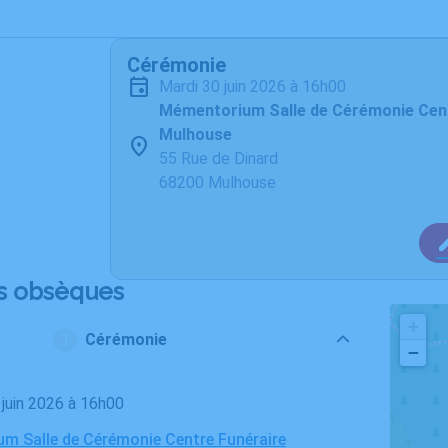
Cérémonie
mardi 30 juin 2026 à 16h00
Mémentorium Salle de Cérémonie Cent
Mulhouse
55 Rue de Dinard
68200 Mulhouse
s obsèques
+
Cérémonie
−
0 juin 2026 à 16h00
m Salle de Cérémonie Centre Funéraire