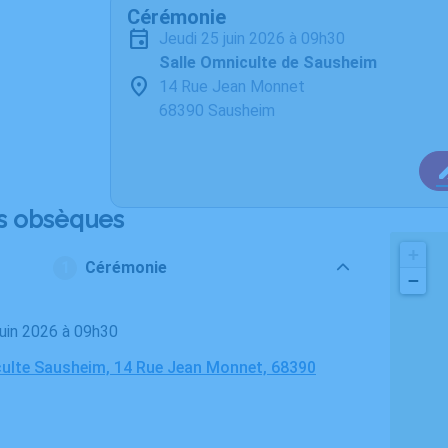
Cérémonie
jeudi 25 juin 2026 à 09h30
Salle Omniculte de Sausheim
14 Rue Jean Monnet
68390 Sausheim
s obsèques
+
Cérémonie
−
 juin 2026 à 09h30
culte Sausheim, 14 Rue Jean Monnet, 68390