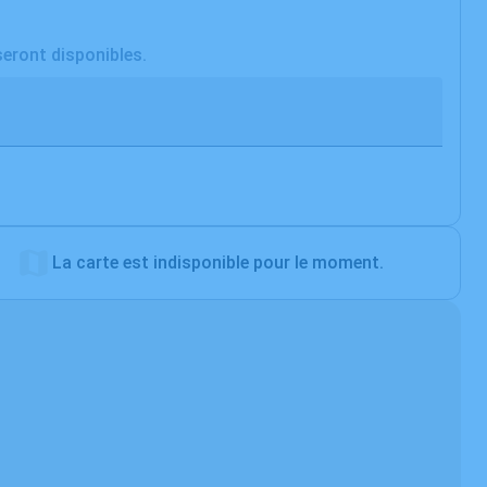
seront disponibles.
La carte est indisponible pour le moment.