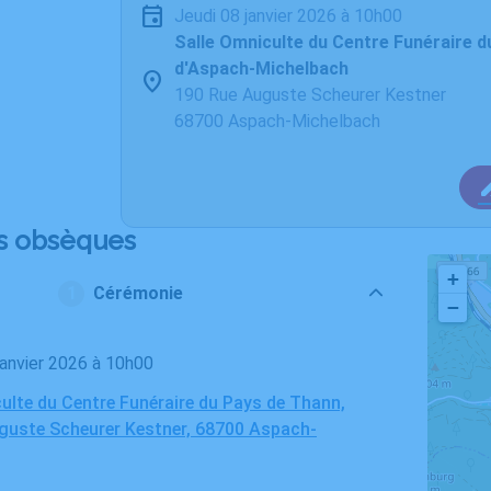
jeudi 08 janvier 2026 à 10h00
Salle Omniculte du Centre Funéraire 
d'Aspach-Michelbach
190 Rue Auguste Scheurer Kestner
68700 Aspach-Michelbach
s obsèques
+
Cérémonie
−
 janvier 2026 à 10h00
ulte du Centre Funéraire du Pays de Thann,
guste Scheurer Kestner, 68700 Aspach-