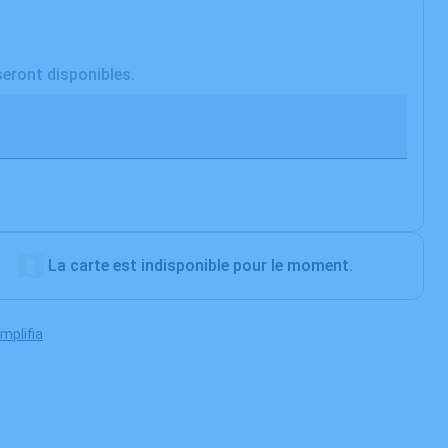
seront disponibles.
La carte est indisponible pour le moment.
implifia