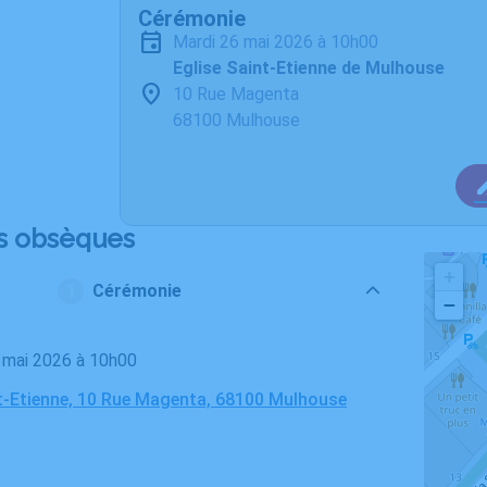
Cérémonie
mardi 26 mai 2026 à 10h00
Eglise Saint-Etienne de Mulhouse
10 Rue Magenta
68100 Mulhouse
s obsèques
+
Cérémonie
−
6 mai 2026 à 10h00
nt-Etienne, 10 Rue Magenta, 68100 Mulhouse