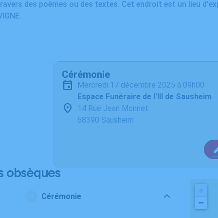
ravers des poèmes ou des textes. Cet endroit est un lieu d'e
IGNE.
Cérémonie
mercredi 17 décembre 2025 à 09h00
Espace Funéraire de l'Ill de Sausheim
14 Rue Jean Monnet
68390 Sausheim
s obsèques
+
Cérémonie
−