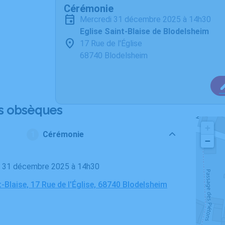
Cérémonie
mercredi 31 décembre 2025 à 14h30
Eglise Saint-Blaise de Blodelsheim
17 Rue de l'Église
68740 Blodelsheim
s obsèques
+
Cérémonie
−
di 31 décembre 2025 à 14h30
t-Blaise, 17 Rue de l'Église, 68740 Blodelsheim