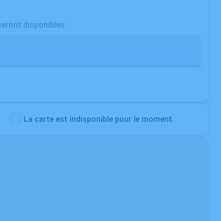
seront disponibles.
La carte est indisponible pour le moment.