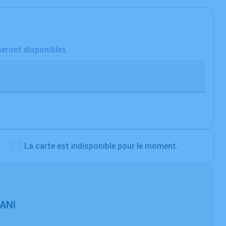
seront disponibles.
La carte est indisponible pour le moment.
JANI