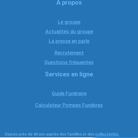
A propos
Le groupe
Actualités du groupe
La presse en parle
Recrutement
Questions fréquentes
Services en ligne
Guide Funéraire
Calculateur Pompes Funèbres
Depuis près de 40 ans auprès des familles et des
collectivités
,