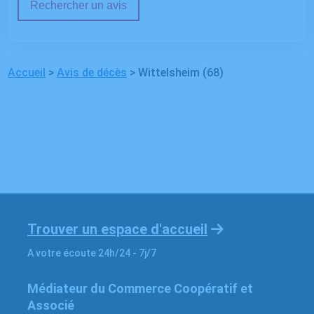
Rechercher un avis
Accueil
>
Avis de décès
>
Wittelsheim (68)
Trouver un espace d'accueil
A votre écoute 24h/24 - 7j/7
Médiateur du Commerce Coopératif et
Associé