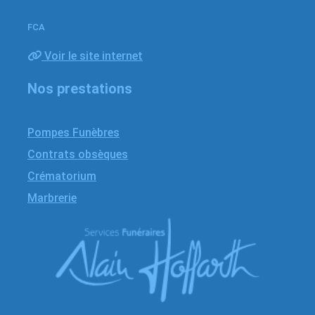
FCA
Voir le site internet
Nos prestations
Pompes Funèbres
Contrats obsèques
Crématorium
Marbrerie