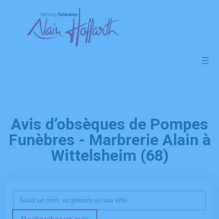
Avis d’obsèques de Pompes
Funèbres - Marbrerie Alain à
Wittelsheim (68)