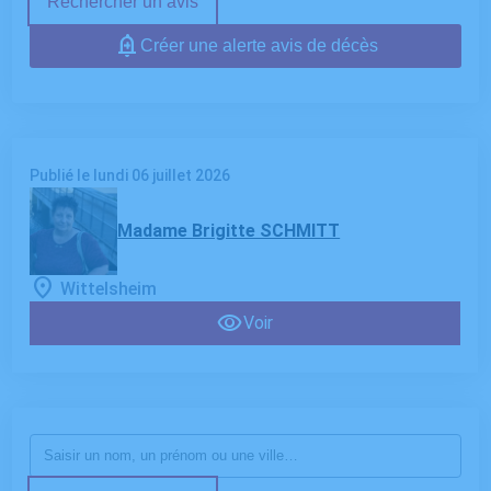
Rechercher un avis
Créer une alerte avis de décès
Publié le lundi 06 juillet 2026
Madame Brigitte SCHMITT
Wittelsheim
Voir