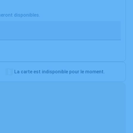
seront disponibles.
La carte est indisponible pour le moment.