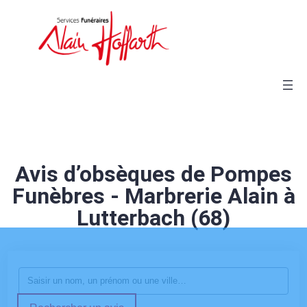
Avis d’obsèques de Pompes
Funèbres - Marbrerie Alain à
Lutterbach (68)