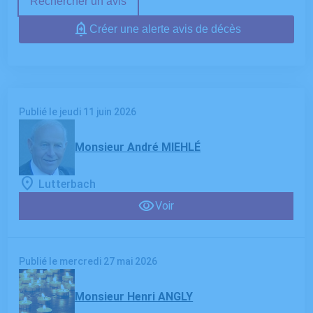
Rechercher un avis
Créer une alerte avis de décès
Publié le jeudi 11 juin 2026
Monsieur André MIEHLÉ
Lutterbach
Voir
Publié le mercredi 27 mai 2026
Monsieur Henri ANGLY