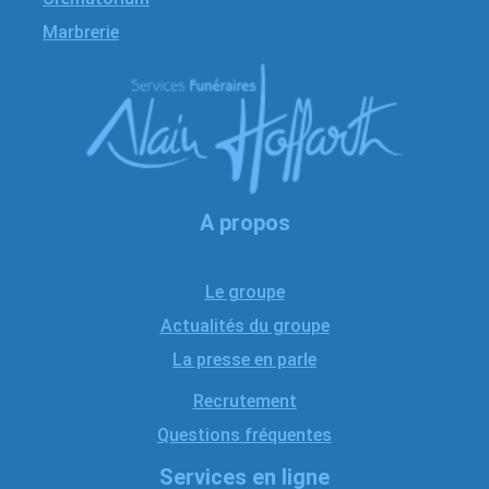
Marbrerie
A propos
Le groupe
Actualités du groupe
La presse en parle
Recrutement
Questions fréquentes
Services en ligne