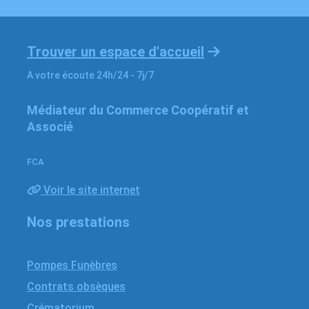
Trouver un espace d'accueil
A votre écoute 24h/24 - 7j/7
Médiateur du Commerce Coopératif et
Associé
FCA
Voir le site internet
Nos prestations
Pompes Funèbres
Contrats obsèques
Crématorium