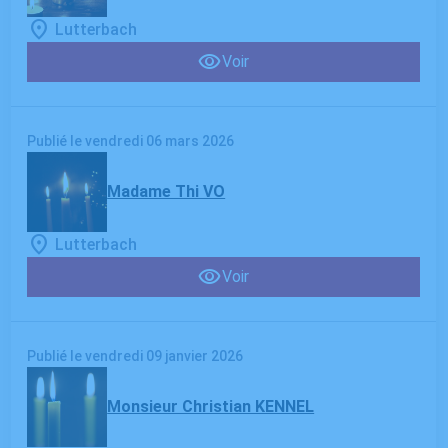
Lutterbach
Voir
Publié le vendredi 06 mars 2026
Madame Thi VO
Lutterbach
Voir
Publié le vendredi 09 janvier 2026
Monsieur Christian KENNEL