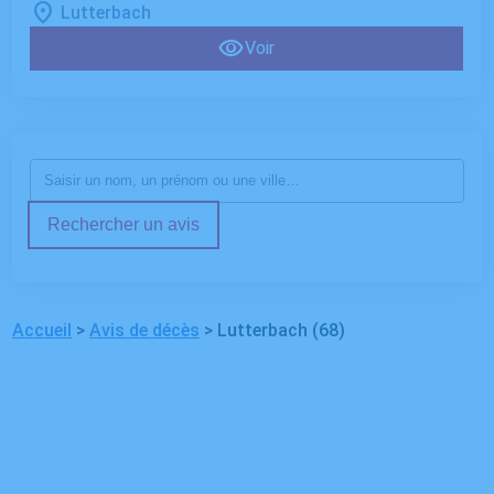
Lutterbach
Voir
Rechercher un avis
Accueil
>
Avis de décès
>
Lutterbach (68)